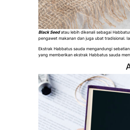
Black Seed
atau lebih dikenali sebagai Habbatus
pengawet makanan dan juga ubat tradisional. Ia
Ekstrak Habbatus sauda mengandungi sebatian sepe
yang memberikan ekstrak Habbatus sauda memp
A