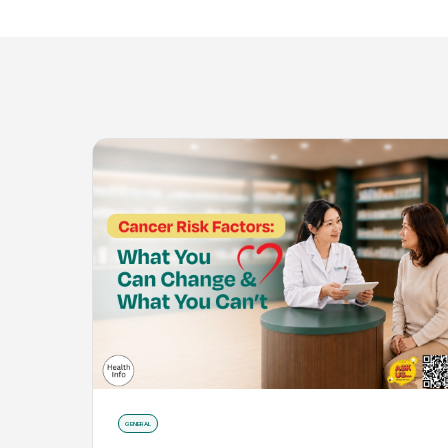
GENERAL